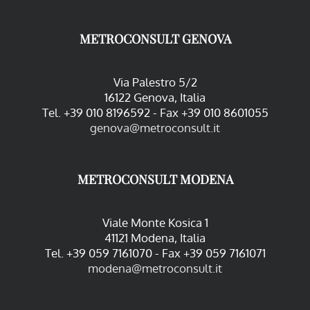
METROCONSULT GENOVA
Via Palestro 5/2
16122 Genova, Italia
Tel. +39 010 8196592 - Fax +39 010 8601055
genova@metroconsult.it
METROCONSULT MODENA
Viale Monte Kosica 1
41121 Modena, Italia
Tel. +39 059 7161070 - Fax +39 059 7161071
modena@metroconsult.it