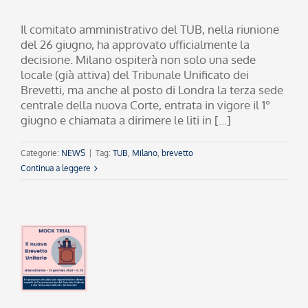
Il comitato amministrativo del TUB, nella riunione
del 26 giugno, ha approvato ufficialmente la
decisione. Milano ospiterà non solo una sede
locale (già attiva) del Tribunale Unificato dei
Brevetti, ma anche al posto di Londra la terza sede
centrale della nuova Corte, entrata in vigore il 1°
giugno e chiamata a dirimere le liti in [...]
Categorie:
NEWS
|
Tag:
TUB
,
Milano
,
brevetto
Continua a leggere