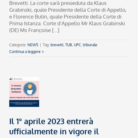
Brevetti. La corte sarà presieduta da Klaus
Grabinski, quale Presidente della Corte di Appello,
e Florence Butin, quale Presidente della Corte di
Prima Istanza. Corte d'Appello Mr Klaus Grabinski
(DE) Ms Françoise [...]
Categorie:
NEWS
|
Tag:
brevetti
,
TUB
,
UPC
,
tribunale
Continua a leggere
Il 1° aprile 2023 entrerà
ufficialmente in vigore il