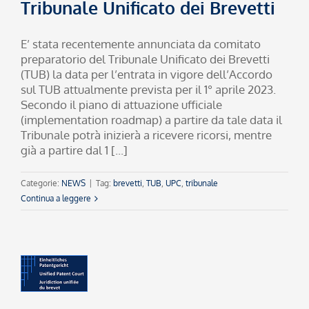
Tribunale Unificato dei Brevetti
E’ stata recentemente annunciata da comitato
preparatorio del Tribunale Unificato dei Brevetti
(TUB) la data per l’entrata in vigore dell’Accordo
sul TUB attualmente prevista per il 1° aprile 2023.
Secondo il piano di attuazione ufficiale
(implementation roadmap) a partire da tale data il
Tribunale potrà inizierà a ricevere ricorsi, mentre
già a partire dal 1 [...]
Categorie:
NEWS
|
Tag:
brevetti
,
TUB
,
UPC
,
tribunale
Continua a leggere