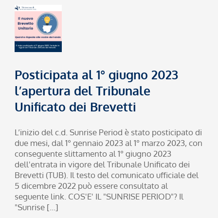
Posticipata al 1° giugno 2023
l’apertura del Tribunale
Unificato dei Brevetti
L’inizio del c.d. Sunrise Period è stato posticipato di
due mesi, dal 1° gennaio 2023 al 1° marzo 2023, con
conseguente slittamento al 1° giugno 2023
dell'entrata in vigore del Tribunale Unificato dei
Brevetti (TUB). Il testo del comunicato ufficiale del
5 dicembre 2022 può essere consultato al
seguente link. COS'E' IL "SUNRISE PERIOD"? Il
"Sunrise [...]