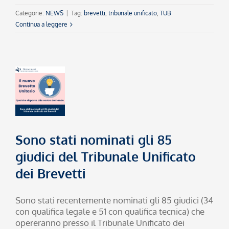
Categorie:
NEWS
|
Tag:
brevetti
,
tribunale unificato
,
TUB
Continua a leggere
Sono stati nominati gli 85
giudici del Tribunale Unificato
dei Brevetti
Sono stati recentemente nominati gli 85 giudici (34
con qualifica legale e 51 con qualifica tecnica) che
opereranno presso il Tribunale Unificato dei