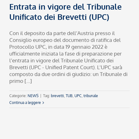
Entrata in vigore del Tribunale
Unificato dei Brevetti (UPC)
Con il deposito da parte dell’Austria presso il
Consiglio europeo del documento di ratifica del
Protocollo UPC, in data 19 gennaio 2022 è
ufficialmente iniziata la fase di preparazione per
l’entrata in vigore del Tribunale Unificato dei
Brevetti (UPC - Unified Patent Court). L'UPC sarà
composto da due ordini di giudizio: un Tribunale di
primo [...]
Categorie:
NEWS
|
Tag:
brevetti
,
TUB
,
UPC
,
tribunale
Continua a leggere