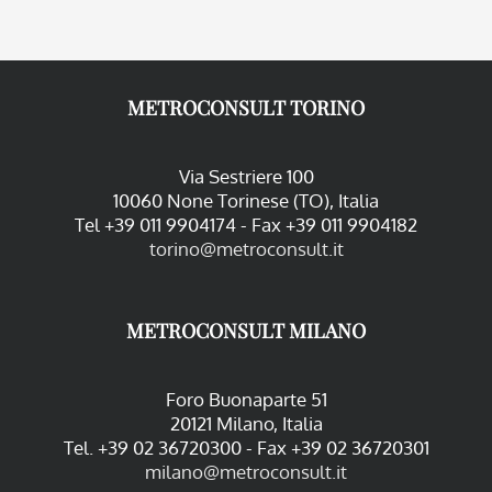
METROCONSULT TORINO
Via Sestriere 100
10060 None Torinese (TO), Italia
Tel +39 011 9904174 - Fax +39 011 9904182
torino@metroconsult.it
METROCONSULT MILANO
Foro Buonaparte 51
20121 Milano, Italia
Tel. +39 02 36720300 - Fax +39 02 36720301
milano@metroconsult.it