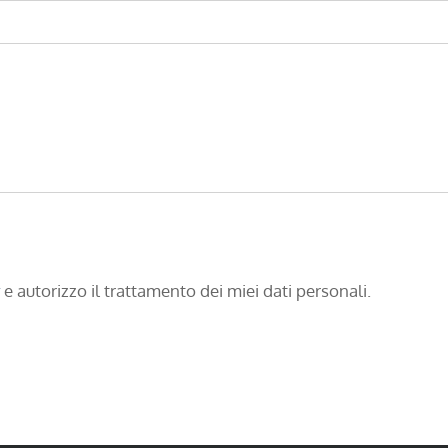
e autorizzo il trattamento dei miei dati personali.