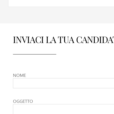
INVIACI LA TUA CANDIDA
NOME
OGGETTO