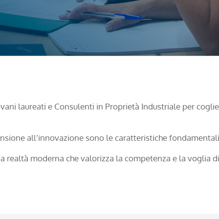
ani laureati e Consulenti in Proprietà Industriale per coglie
ensione all’innovazione sono le caratteristiche fondamentali
na realtà moderna che valorizza la competenza e la voglia di