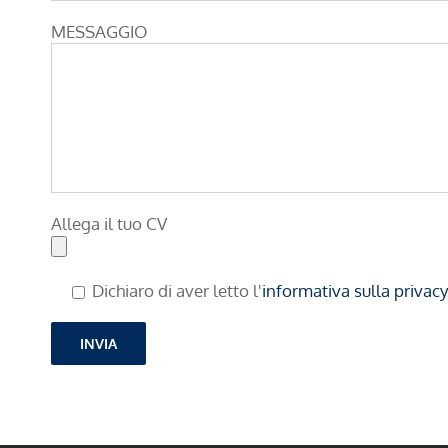
MESSAGGIO
Allega il tuo CV
Dichiaro di aver letto l'
informativa sulla privacy