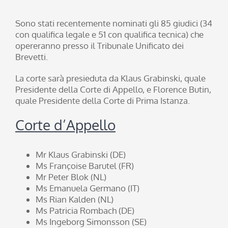
Sono stati recentemente nominati gli 85 giudici (34
con qualifica legale e 51 con qualifica tecnica) che
opereranno presso il Tribunale Unificato dei
Brevetti.
La corte sarà presieduta da Klaus Grabinski, quale
Presidente della Corte di Appello, e Florence Butin,
quale Presidente della Corte di Prima Istanza.
Corte d’Appello
Mr Klaus Grabinski (DE)
Ms Françoise Barutel (FR)
Mr Peter Blok (NL)
Ms Emanuela Germano (IT)
Ms Rian Kalden (NL)
Ms Patricia Rombach (DE)
Ms Ingeborg Simonsson (SE)