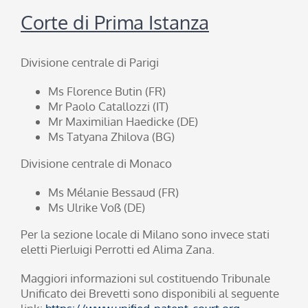
Corte di Prima Istanza
Divisione centrale di Parigi
Ms Florence Butin (FR)
Mr Paolo Catallozzi (IT)
Mr Maximilian Haedicke (DE)
Ms Tatyana Zhilova (BG)
Divisione centrale di Monaco
Ms Mélanie Bessaud (FR)
Ms Ulrike Voß (DE)
Per la sezione locale di Milano sono invece stati
eletti Pierluigi Perrotti ed Alima Zana.
Maggiori informazioni sul costituendo Tribunale
Unificato dei Brevetti sono disponibili al seguente