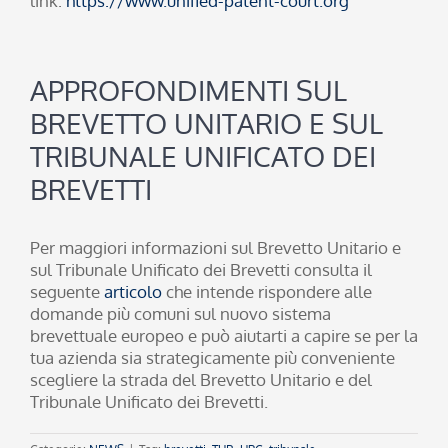
link:
https://www.unified-patent-court.org
APPROFONDIMENTI SUL
BREVETTO UNITARIO E SUL
TRIBUNALE UNIFICATO DEI
BREVETTI
Per maggiori informazioni sul Brevetto Unitario e
sul Tribunale Unificato dei Brevetti consulta il
seguente
articolo
che intende rispondere alle
domande più comuni sul nuovo sistema
brevettuale europeo e può aiutarti a capire se per la
tua azienda sia strategicamente più conveniente
scegliere la strada del Brevetto Unitario e del
Tribunale Unificato dei Brevetti.