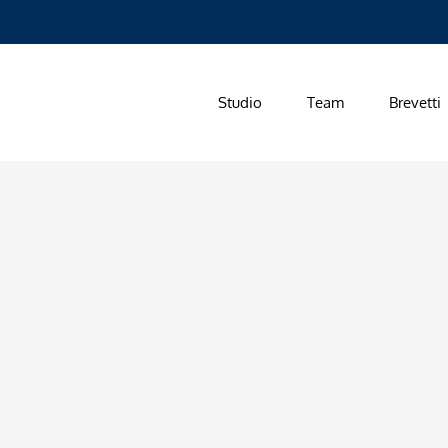
Studio
Team
Brevetti