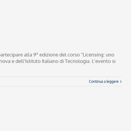
rtecipare alla 9° edizione del corso "Licensing: uno
va e dell'Istituto Italiano di Tecnologia. L'evento si
Continua a leggere