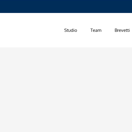
Studio
Team
Brevetti