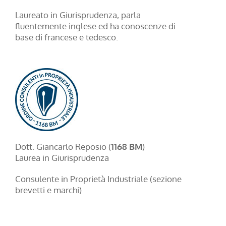
Laureato in Giurisprudenza, parla
fluentemente inglese ed ha conoscenze di
base di francese e tedesco.
Dott. Giancarlo Reposio (
1168 BM
)
Laurea in Giurisprudenza
Consulente in Proprietà Industriale (sezione
brevetti e marchi)