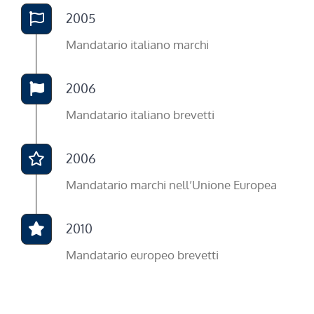
2005
Mandatario italiano marchi
2006
Mandatario italiano brevetti
2006
Mandatario marchi nell’Unione Europea
2010
Mandatario europeo brevetti