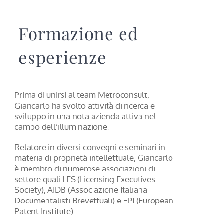
Formazione ed
esperienze
Prima di unirsi al team Metroconsult,
Giancarlo ha svolto attività di ricerca e
sviluppo in una nota azienda attiva nel
campo dell’illuminazione.
Relatore in diversi convegni e seminari in
materia di proprietà intellettuale, Giancarlo
è membro di numerose associazioni di
settore quali LES (Licensing Executives
Society), AIDB (Associazione Italiana
Documentalisti Brevettuali) e EPI (European
Patent Institute).