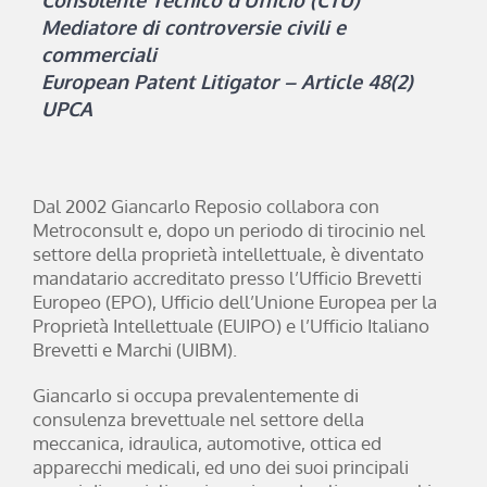
Mediatore di controversie civili e
commerciali
European Patent Litigator – Article 48(2)
UPCA
Dal 2002 Giancarlo Reposio collabora con
Metroconsult e, dopo un periodo di tirocinio nel
settore della proprietà intellettuale, è diventato
mandatario accreditato presso l’Ufficio Brevetti
Europeo (EPO), Ufficio dell’Unione Europea per la
Proprietà Intellettuale (EUIPO) e l’Ufficio Italiano
Brevetti e Marchi (UIBM).
Giancarlo si occupa prevalentemente di
consulenza brevettuale nel settore della
meccanica, idraulica, automotive, ottica ed
apparecchi medicali, ed uno dei suoi principali