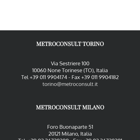
METROCONSULT TORINO
Via Sestriere 100
10060 None Torinese (TO), Italia
Tel +39 011 9904174 - Fax +39 011 9904182
torino@metroconsult.it
METROCONSULT MILANO
Foro Buonaparte 51
20121 Milano, Italia