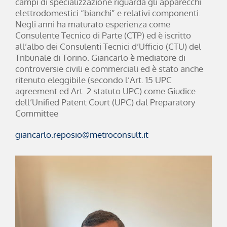
campi di specializzazione riguarda gli apparecchi
elettrodomestici “bianchi” e relativi componenti.
Negli anni ha maturato esperienza come
Consulente Tecnico di Parte (CTP) ed è iscritto
all’albo dei Consulenti Tecnici d’Ufficio (CTU) del
Tribunale di Torino. Giancarlo è mediatore di
controversie civili e commerciali ed è stato anche
ritenuto eleggibile (secondo l’Art. 15 UPC
agreement ed Art. 2 statuto UPC) come Giudice
dell’Unified Patent Court (UPC) dal Preparatory
Committee
giancarlo.reposio@metroconsult.it