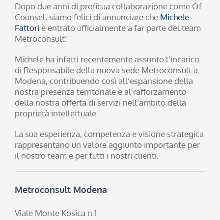
Dopo due anni di proficua collaborazione come Of
Counsel, siamo felici di annunciare che
Michele
Fattori
è entrato ufficialmente a far parte del team
Metroconsult!
Michele ha infatti recentemente assunto l’incarico
di Responsabile della nuova sede Metroconsult a
Modena, contribuendo così all’espansione della
nostra presenza territoriale e al rafforzamento
della nostra offerta di servizi nell’ambito della
proprietà intellettuale.
La sua esperienza, competenza e visione strategica
rappresentano un valore aggiunto importante per
il nostro team e per tutti i nostri clienti.
Metroconsult Modena
Viale Monte Kosica n.1