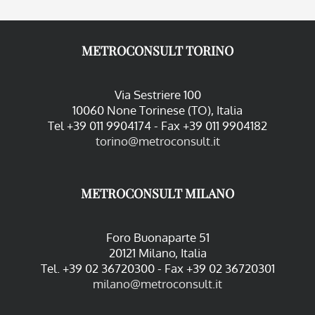
METROCONSULT TORINO
Via Sestriere 100
10060 None Torinese (TO), Italia
Tel +39 011 9904174 - Fax +39 011 9904182
torino@metroconsult.it
METROCONSULT MILANO
Foro Buonaparte 51
20121 Milano, Italia
Tel. +39 02 36720300 - Fax +39 02 36720301
milano@metroconsult.it