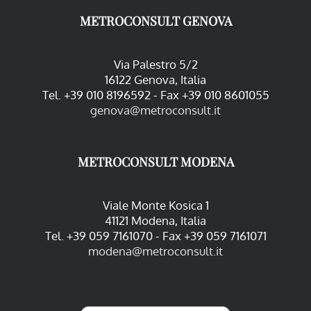
METROCONSULT GENOVA
Via Palestro 5/2
16122 Genova, Italia
Tel. +39 010 8196592 - Fax +39 010 8601055
genova@metroconsult.it
METROCONSULT MODENA
Viale Monte Kosica 1
41121 Modena, Italia
Tel. +39 059 7161070 - Fax +39 059 7161071
modena@metroconsult.it