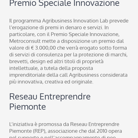
Premio Speciale Innovazione
Il programma Agribusiness Innovation Lab prevede
l’erogazione di premi in denaro e servizi. In
particolare, con il Premio Speciale Innovazione,
Metroconsult mette a disposizione un premio dal
valore di € 3.000,00 che verrà erogato sotto forma
di servizi di consulenza per la protezione di marchi,
brevetti, design ed altri titoli di proprietà
intellettuale, a tutela della proposta
imprenditoriale della call Agribusiness considerata
più innovativa, creativa ed originale.
Reseau Entreprendre
Piemonte
L’iniziativa è promossa da Reseau Entreprendre
Piemonte (REP), associazione che dal 2010 opera
nel supporto e nell’accompagnamento di neo-