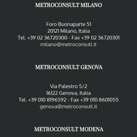
METROCONSULT MILANO
Foro Buonaparte 51
20121 Milano, Italia
Tel. +39 02 36720300 - Fax +39 02 36720301
milano@metroconsult.it
METROCONSULT GENOVA
Via Palestro 5/2
16122 Genova, Italia
Tel. +39 010 8196592 - Fax +39 010 8601055
genova@metroconsult.it
METROCONSULT MODENA