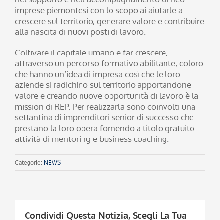
imprese piemontesi con lo scopo ai aiutarle a
crescere sul territorio, generare valore e contribuire
alla nascita di nuovi posti di lavoro.
Coltivare il capitale umano e far crescere,
attraverso un percorso formativo abilitante, coloro
che hanno un’idea di impresa così che le loro
aziende si radichino sul territorio apportandone
valore e creando nuove opportunità di lavoro è la
mission di REP. Per realizzarla sono coinvolti una
settantina di imprenditori senior di successo che
prestano la loro opera fornendo a titolo gratuito
attività di mentoring e business coaching.
Categorie:
NEWS
Condividi Questa Notizia, Scegli La Tua