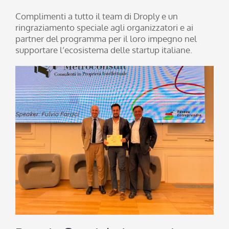
Complimenti a tutto il team di Droply e un
ringraziamento speciale agli organizzatori e ai
partner del programma per il loro impegno nel
supportare l’ecosistema delle startup italiane.