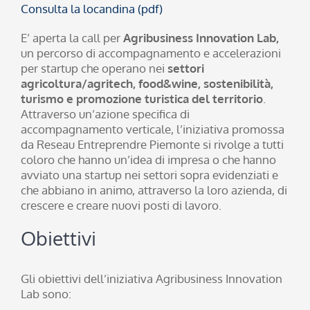
Consulta la locandina (pdf)
E’ aperta la call per
Agribusiness Innovation Lab,
un percorso di accompagnamento e accelerazioni
per startup che operano nei
settori
agricoltura/agritech, food&wine, sostenibilità,
turismo e promozione turistica del territorio
.
Attraverso un’azione specifica di
accompagnamento verticale, l’iniziativa promossa
da Reseau Entreprendre Piemonte si rivolge a tutti
coloro che hanno un’idea di impresa o che hanno
avviato una startup nei settori sopra evidenziati e
che abbiano in animo, attraverso la loro azienda, di
crescere e creare nuovi posti di lavoro.
Obiettivi
Gli obiettivi dell’iniziativa Agribusiness Innovation
Lab sono: