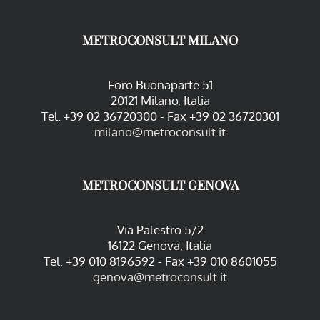
METROCONSULT MILANO
Foro Buonaparte 51
20121 Milano, Italia
Tel. +39 02 36720300 - Fax +39 02 36720301
milano@metroconsult.it
METROCONSULT GENOVA
Via Palestro 5/2
16122 Genova, Italia
Tel. +39 010 8196592 - Fax +39 010 8601055
genova@metroconsult.it