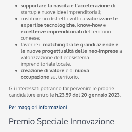
supportare
la nascita e l’accelerazione
di
startup e nuove idee imprenditoriali;
costituire un distretto volto a
valorizzare le
expertise tecnologiche
,
know-how
e
eccellenze imprenditoriali
del territorio
cuneese;
favorire il
matching tra le grandi aziende e
le nuove progettualità delle neo-imprese
a
valorizzazione dell’ecosistema
imprenditoriale locale;
creazione di valore
e di
nuova
occupazione
sul territorio.
Gli interessati potranno far pervenire le proprie
candidature entro le
h.23.59 del 20 gennaio 2023
.
Per maggiori informazioni
Premio Speciale Innovazione