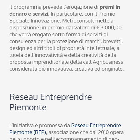
Il programma prevede l’erogazione di
premi in
denaro e servizi.
In particolare, con il Premio
Speciale Innovazione, Metroconsult mette a
disposizione un premio dal valore di € 3.000,00
che verrà erogato sotto forma di servizi di
consulenza per la protezione di marchi, brevetti,
design ed altri titoli di proprietà intellettuale, a
tutela dell’innovatività e della creatività della
proposta imprenditoriale della call Agribusiness
considerata più innovativa, creativa ed originale.
Reseau Entreprendre
Piemonte
L’iniziativa è promossa da
Reseau Entreprendre
Piemonte (REP)
, associazione che dal 2010 opera
nel supporto e nell’accompagnamento di neo-