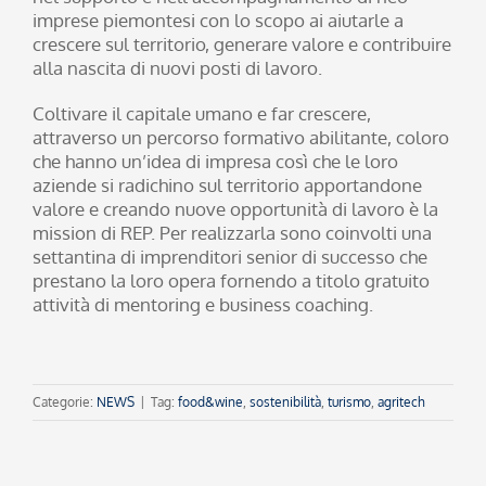
imprese piemontesi con lo scopo ai aiutarle a
crescere sul territorio, generare valore e contribuire
alla nascita di nuovi posti di lavoro.
Coltivare il capitale umano e far crescere,
attraverso un percorso formativo abilitante, coloro
che hanno un’idea di impresa così che le loro
aziende si radichino sul territorio apportandone
valore e creando nuove opportunità di lavoro è la
mission di REP. Per realizzarla sono coinvolti una
settantina di imprenditori senior di successo che
prestano la loro opera fornendo a titolo gratuito
attività di mentoring e business coaching.
Categorie:
NEWS
|
Tag:
food&wine
,
sostenibilità
,
turismo
,
agritech