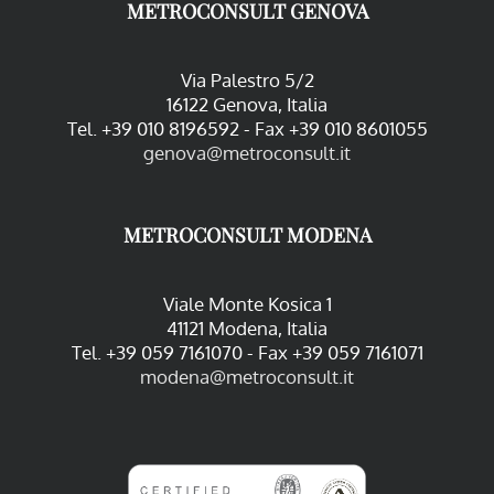
METROCONSULT GENOVA
Via Palestro 5/2
16122 Genova, Italia
Tel. +39 010 8196592 - Fax +39 010 8601055
genova@metroconsult.it
METROCONSULT MODENA
Viale Monte Kosica 1
41121 Modena, Italia
Tel. +39 059 7161070 - Fax +39 059 7161071
modena@metroconsult.it