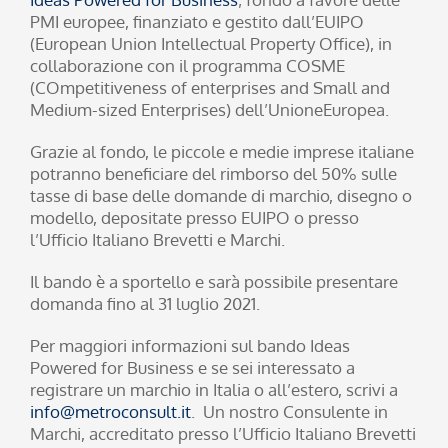
PMI europee, finanziato e gestito dall’EUIPO
(European Union Intellectual Property Office), in
collaborazione con il programma COSME
(COmpetitiveness of enterprises and Small and
Medium-sized Enterprises) dell’UnioneEuropea.
Grazie al fondo, le piccole e medie imprese italiane
potranno beneficiare del rimborso del 50% sulle
tasse di base delle domande di marchio, disegno o
modello, depositate presso EUIPO o presso
l’Ufficio Italiano Brevetti e Marchi.
Il bando è a sportello e sarà possibile presentare
domanda fino al 31 luglio 2021.
Per maggiori informazioni sul bando Ideas
Powered for Business e se sei interessato a
registrare un marchio in Italia o all’estero, scrivi a
info@metroconsult.it
. Un nostro Consulente in
Marchi, accreditato presso l’Ufficio Italiano Brevetti