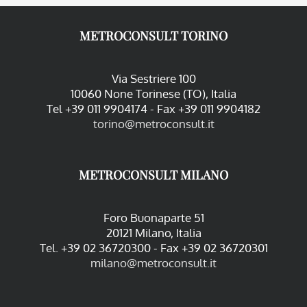
METROCONSULT TORINO
Via Sestriere 100
10060 None Torinese (TO), Italia
Tel +39 011 9904174 - Fax +39 011 9904182
torino@metroconsult.it
METROCONSULT MILANO
Foro Buonaparte 51
20121 Milano, Italia
Tel. +39 02 36720300 - Fax +39 02 36720301
milano@metroconsult.it