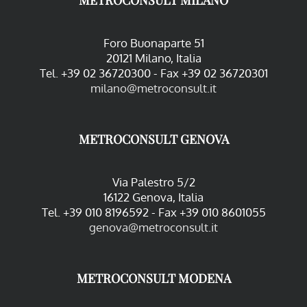
METROCONSULT MILANO
Foro Buonaparte 51
20121 Milano, Italia
Tel. +39 02 36720300 - Fax +39 02 36720301
milano@metroconsult.it
METROCONSULT GENOVA
Via Palestro 5/2
16122 Genova, Italia
Tel. +39 010 8196592 - Fax +39 010 8601055
genova@metroconsult.it
METROCONSULT MODENA