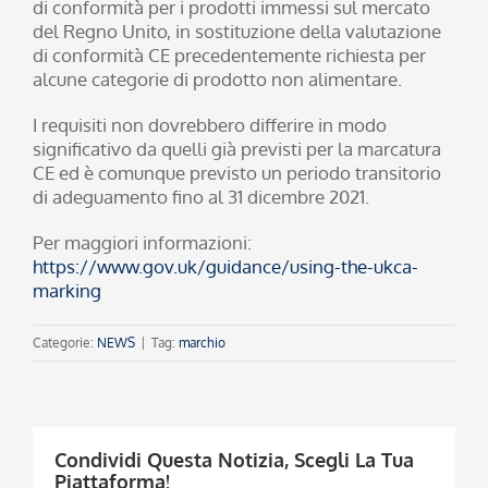
di conformità per i prodotti immessi sul mercato
del Regno Unito, in sostituzione della valutazione
di conformità CE precedentemente richiesta per
alcune categorie di prodotto non alimentare.
I requisiti non dovrebbero differire in modo
significativo da quelli già previsti per la marcatura
CE ed è comunque previsto un periodo transitorio
di adeguamento fino al 31 dicembre 2021.
Per maggiori informazioni:
https://www.gov.uk/guidance/using-the-ukca-
marking
Categorie:
NEWS
|
Tag:
marchio
Condividi Questa Notizia, Scegli La Tua
Piattaforma!