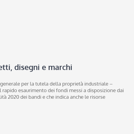
tti, disegni e marchi
enerale per la tutela della proprietà industriale –
l rapido esaurimento dei fondi messi a disposizione dai
ità 2020 dei bandi e che indica anche le risorse