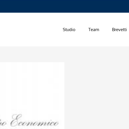
Studio
Team
Brevetti