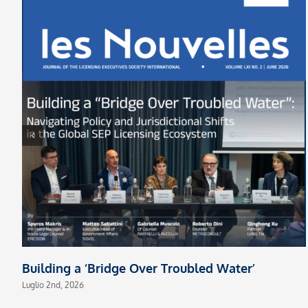
Building a ‘Bridge Over Troubled Water’
Luglio 2nd, 2026