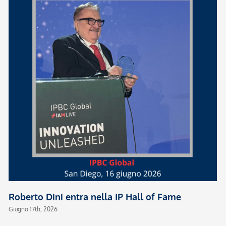
Roberto Dini entra nella IP Hall of Fame
Giugno 17th, 2026