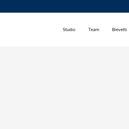
Studio
Team
Brevetti