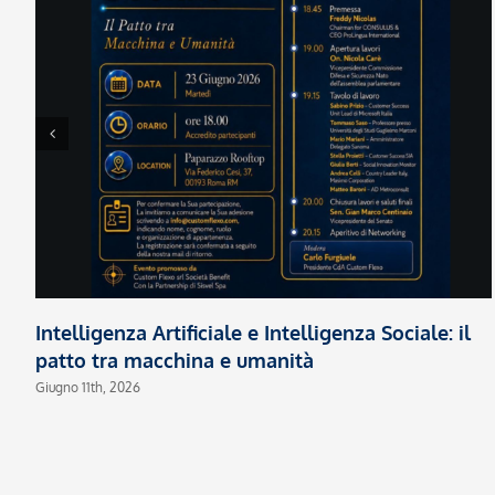
Intelligenza Artificiale e Intelligenza Sociale: il
patto tra macchina e umanità
Giugno 11th, 2026