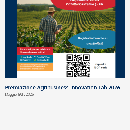
Premiazione Agribusiness Innovation Lab 2026
Maggio 19th, 2026