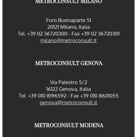
METROCONSULT MILANO
Foro Buonaparte 51
20121 Milano, Italia
Tel. +39 02 36720300 - Fax +39 02 36720301
milano@metroconsult.it
METROCONSULT GENOVA
Via Palestro 5/2
16122 Genova, Italia
Tel. +39 010 8196592 - Fax +39 010 8601055
genova@metroconsult.it
METROCONSULT MODENA