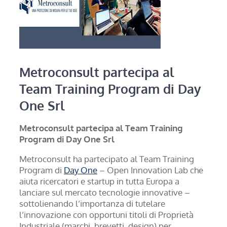
Metroconsult partecipa al
Team Training Program di Day
One Srl
Metroconsult partecipa al Team Training
Program di Day One Srl
Metroconsult ha partecipato al Team Training
Program di
Day One
– Open Innovation Lab che
aiuta ricercatori e startup in tutta Europa a
lanciare sul mercato tecnologie innovative –
sottolienando l’importanza di tutelare
l’innovazione con opportuni titoli di Proprietà
Industriale (marchi, brevetti, design) per