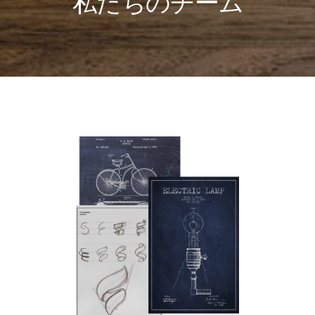
私たちのチーム