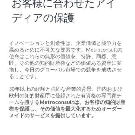
お客様に合わせたアイ
ディアの保護
イノベーションと創造性は、企業価値と競争力を
高めるために不可欠な要素です。Metroconsultの
使命はこれらの無形の価値を、特許、商標、意
匠、その他の知的財産権などの価値ある資産に変
換し、今日のグローバル市場での競争を成功させ
ることです。
30年以上の経験と強固な産業的背景、国内および
欧州の知的財産庁に登録された有資格の専門家チ
ームを擁する
Metroconsultは、お客様の知的財産
権を保護し、その価値を最大化するためオーダー
メイドのサービスを提供しています。