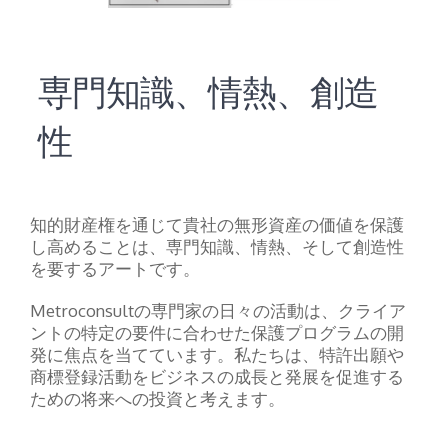
専門知識、情熱、創造
性
知的財産権を通じて貴社の無形資産の価値を保護
し高めることは、専門知識、情熱、そして創造性
を要するアートです。
Metroconsultの専門家の日々の活動は、クライア
ントの特定の要件に合わせた保護プログラムの開
発に焦点を当てています。私たちは、特許出願や
商標登録活動をビジネスの成長と発展を促進する
ための将来への投資と考えます。