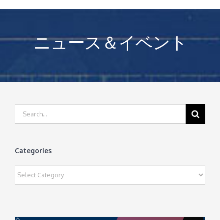
ニュース＆イベント
Search
for:
Categories
Categories