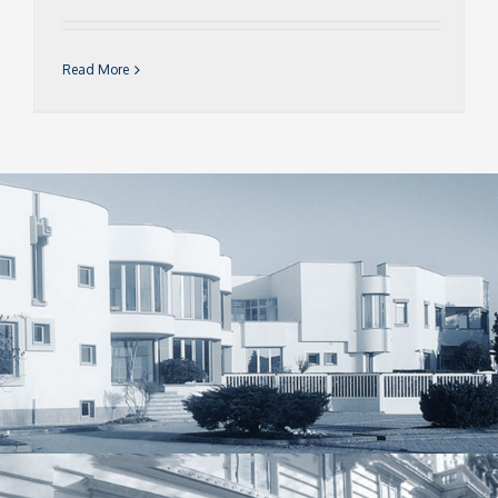
Read More