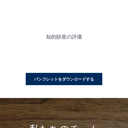
知的財産の評価
パンフレットをダウンロードする