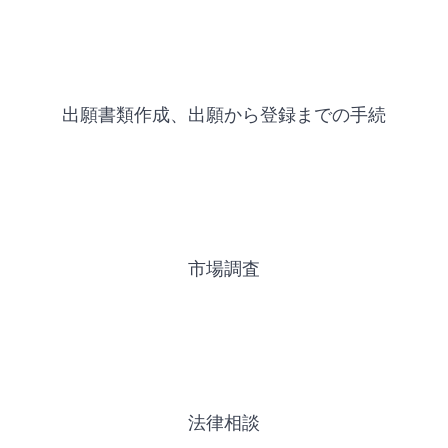
出願書類作成、出願から登録までの手続
市場調査
法律相談