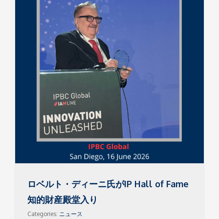
ロベルト・ディーニ氏がIP Hall of Fame
知的財産殿堂入り
Categories:
ニュース