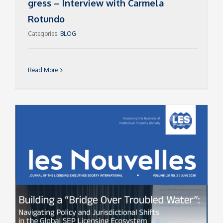
gress – Interview with Carmela
Rotundo
Categories:
BLOG
Read More