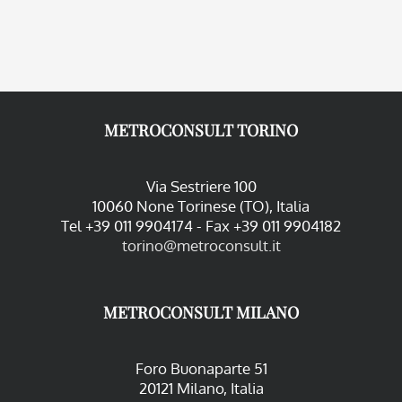
METROCONSULT TORINO
Via Sestriere 100
10060 None Torinese (TO), Italia
Tel +39 011 9904174 - Fax +39 011 9904182
torino@metroconsult.it
METROCONSULT MILANO
Foro Buonaparte 51
20121 Milano, Italia