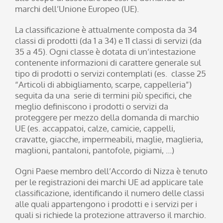
marchi dell’Unione Europeo (UE).
La classificazione è attualmente composta da 34
classi di prodotti (da 1 a 34) e 11 classi di servizi (da
35 a 45). Ogni classe è dotata di un’intestazione
contenente informazioni di carattere generale sul
tipo di prodotti o servizi contemplati (es. classe 25
“Articoli di abbigliamento, scarpe, cappelleria”)
seguita da una serie di termini più specifici, che
meglio definiscono i prodotti o servizi da
proteggere per mezzo della domanda di marchio
UE (es. accappatoi, calze, camicie, cappelli,
cravatte, giacche, impermeabili, maglie, maglieria,
maglioni, pantaloni, pantofole, pigiami, …)
Ogni Paese membro dell’Accordo di Nizza è tenuto
per le registrazioni dei marchi UE ad applicare tale
classificazione, identificando il numero delle classi
alle quali appartengono i prodotti e i servizi per i
quali si richiede la protezione attraverso il marchio.