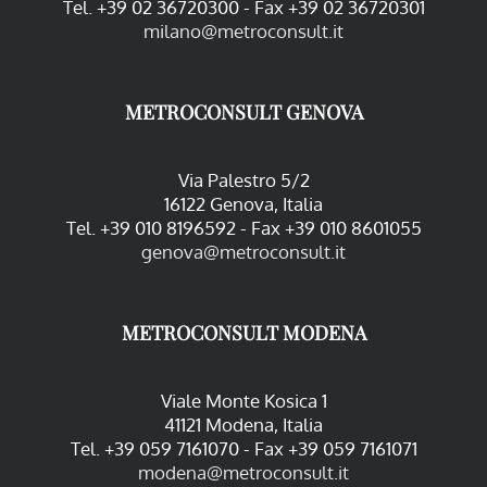
Tel. +39 02 36720300 - Fax +39 02 36720301
milano@metroconsult.it
METROCONSULT GENOVA
Via Palestro 5/2
16122 Genova, Italia
Tel. +39 010 8196592 - Fax +39 010 8601055
genova@metroconsult.it
METROCONSULT MODENA
Viale Monte Kosica 1
41121 Modena, Italia
Tel. +39 059 7161070 - Fax +39 059 7161071
modena@metroconsult.it