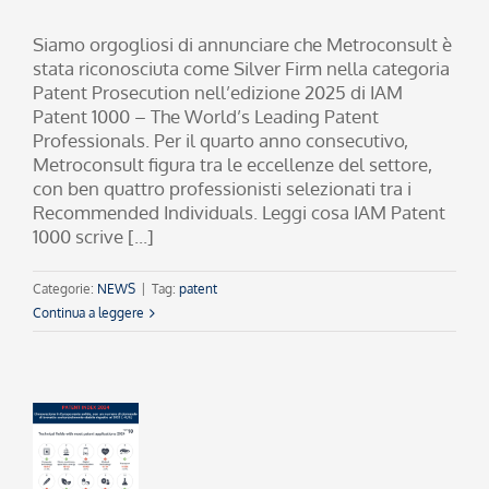
Siamo orgogliosi di annunciare che Metroconsult è
stata riconosciuta come Silver Firm nella categoria
Patent Prosecution nell’edizione 2025 di IAM
Patent 1000 – The World’s Leading Patent
Professionals. Per il quarto anno consecutivo,
Metroconsult figura tra le eccellenze del settore,
con ben quattro professionisti selezionati tra i
Recommended Individuals. Leggi cosa IAM Patent
1000 scrive [...]
Categorie:
NEWS
|
Tag:
patent
Continua a leggere