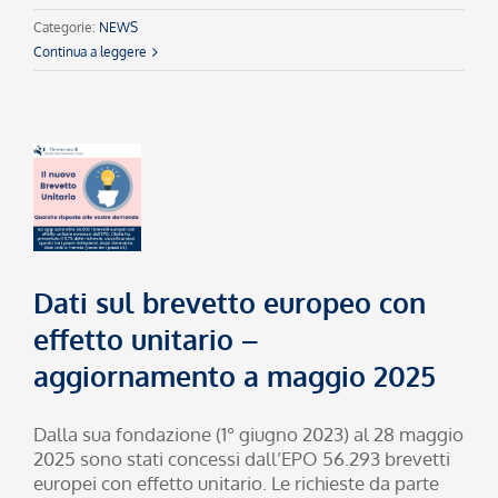
Categorie:
NEWS
Continua a leggere
Dati sul brevetto europeo con
effetto unitario –
aggiornamento a maggio 2025
Dalla sua fondazione (1° giugno 2023) al 28 maggio
2025 sono stati concessi dall’EPO 56.293 brevetti
europei con effetto unitario. Le richieste da parte