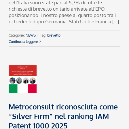
dell’Italia sono state pari al 5,7% di tutte le
richieste di brevetto unitario arrivate all’EPO,
posizionando il nostro paese al quarto posto tra i
richiedenti dopo Germania, Stati Uniti e Francia [...]
Categorie:
NEWS
|
Tag:
brevetto
Continua a leggere
Metroconsult riconosciuta come
“Silver Firm” nel ranking IAM
Patent 1000 2025