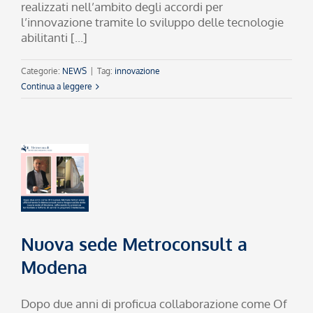
realizzati nell’ambito degli accordi per
l’innovazione tramite lo sviluppo delle tecnologie
abilitanti [...]
Categorie:
NEWS
|
Tag:
innovazione
Continua a leggere
Nuova sede Metroconsult a
Modena
Dopo due anni di proficua collaborazione come Of