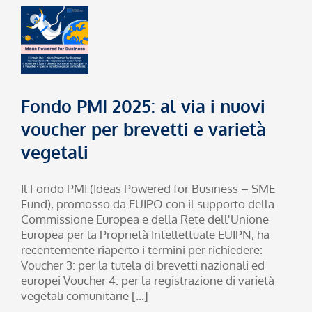
Fondo PMI 2025: al via i nuovi
voucher per brevetti e varietà
vegetali
Il Fondo PMI (Ideas Powered for Business – SME
Fund), promosso da EUIPO con il supporto della
Commissione Europea e della Rete dell'Unione
Europea per la Proprietà Intellettuale EUIPN, ha
recentemente riaperto i termini per richiedere:
Voucher 3: per la tutela di brevetti nazionali ed
europei Voucher 4: per la registrazione di varietà
vegetali comunitarie [...]