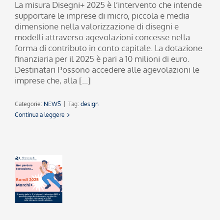
La misura Disegni+ 2025 è l’intervento che intende
supportare le imprese di micro, piccola e media
dimensione nella valorizzazione di disegni e
modelli attraverso agevolazioni concesse nella
forma di contributo in conto capitale. La dotazione
finanziaria per il 2025 è pari a 10 milioni di euro.
Destinatari Possono accedere alle agevolazioni le
imprese che, alla [...]
Categorie:
NEWS
|
Tag:
design
Continua a leggere