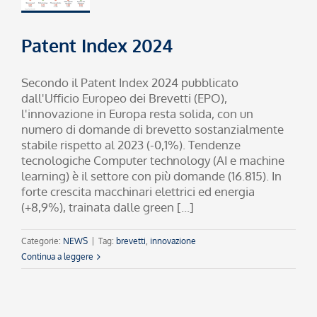
Patent Index 2024
Secondo il Patent Index 2024 pubblicato
dall'Ufficio Europeo dei Brevetti (EPO),
l'innovazione in Europa resta solida, con un
numero di domande di brevetto sostanzialmente
stabile rispetto al 2023 (-0,1%). Tendenze
tecnologiche Computer technology (AI e machine
learning) è il settore con più domande (16.815). In
forte crescita macchinari elettrici ed energia
(+8,9%), trainata dalle green [...]
Categorie:
NEWS
|
Tag:
brevetti
,
innovazione
Continua a leggere