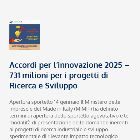
Accordi per l’innovazione 2025 –
731 milioni per i progetti di
Ricerca e Sviluppo
Apertura sportello 14 gennaio Il Ministero delle
Imprese e del Made in Italy (MIMIT) ha definito i
termini di apertura dello sportello agevolativo e le
modalità di presentazione delle domande inerenti
ai progetti di ricerca industriale e sviluppo
sperimentale di rilevante impatto tecnologico