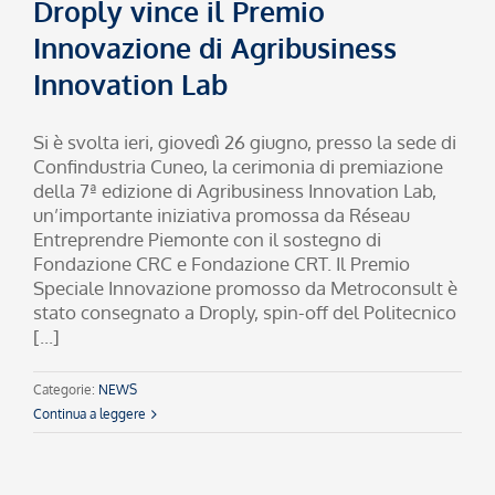
Droply vince il Premio
Innovazione di Agribusiness
Innovation Lab
Si è svolta ieri, giovedì 26 giugno, presso la sede di
Confindustria Cuneo, la cerimonia di premiazione
della 7ª edizione di Agribusiness Innovation Lab,
un’importante iniziativa promossa da Réseau
Entreprendre Piemonte con il sostegno di
Fondazione CRC e Fondazione CRT. Il Premio
Speciale Innovazione promosso da Metroconsult è
stato consegnato a Droply, spin-off del Politecnico
[...]
Categorie:
NEWS
Continua a leggere