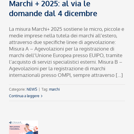
Marchi + 2025: al via le
domande dal 4 dicembre
La misura Marchi+ 2025 sostiene le micro, piccole e
medie imprese nella tutela dei marchi all’estero,
attraverso due specifiche linee di agevolazione:
Misura A – Agevolazioni per la registrazione di
marchi dell’Unione Europea presso EUIPO, tramite
l’acquisto di servizi specialistici esterni. Misura B –
Agevolazioni per la registrazione di marchi
internazionali presso OMPI, sempre attraverso [...]
Categorie:
NEWS
|
Tag:
marchi
Continua a leggere