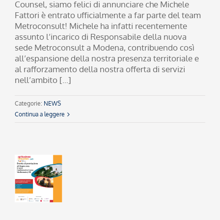
Counsel, siamo felici di annunciare che Michele
Fattori è entrato ufficialmente a far parte del team
Metroconsult! Michele ha infatti recentemente
assunto l’incarico di Responsabile della nuova
sede Metroconsult a Modena, contribuendo così
all’espansione della nostra presenza territoriale e
al rafforzamento della nostra offerta di servizi
nell’ambito [...]
Categorie:
NEWS
Continua a leggere