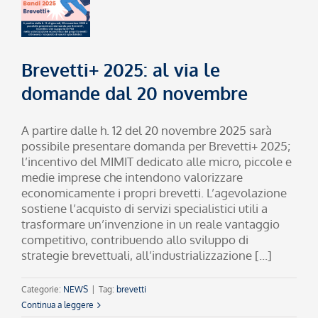
Brevetti+ 2025: al via le
domande dal 20 novembre
A partire dalle h. 12 del 20 novembre 2025 sarà
possibile presentare domanda per Brevetti+ 2025;
l’incentivo del MIMIT dedicato alle micro, piccole e
medie imprese che intendono valorizzare
economicamente i propri brevetti. L’agevolazione
sostiene l’acquisto di servizi specialistici utili a
trasformare un’invenzione in un reale vantaggio
competitivo, contribuendo allo sviluppo di
strategie brevettuali, all’industrializzazione [...]
Categorie:
NEWS
|
Tag:
brevetti
Continua a leggere