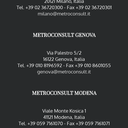
20121 Milano, Italia
Tel. +39 02 36720300 - Fax +39 02 36720301
milano@metroconsult.it
METROCONSULT GENOVA
Via Palestro 5/2
16122 Genova, Italia
Tel. +39 010 8196592 - Fax +39 010 8601055
genova@metroconsult.it
METROCONSULT MODENA
Viale Monte Kosica 1
41121 Modena, Italia
Tel. +39 059 7161070 - Fax +39 059 7161071