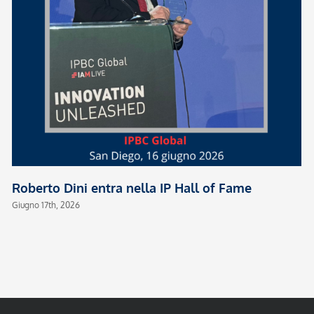
Roberto Dini entra nella IP Hall of Fame
Giugno 17th, 2026