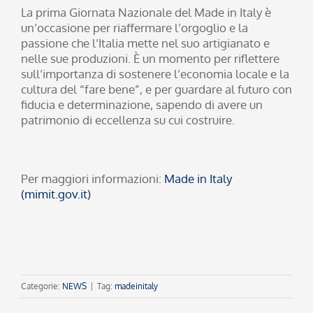
La prima Giornata Nazionale del Made in Italy è
un’occasione per riaffermare l’orgoglio e la
passione che l’Italia mette nel suo artigianato e
nelle sue produzioni. È un momento per riflettere
sull’importanza di sostenere l’economia locale e la
cultura del “fare bene”, e per guardare al futuro con
fiducia e determinazione, sapendo di avere un
patrimonio di eccellenza su cui costruire.
Per maggiori informazioni:
Made in Italy
(mimit.gov.it)
Categorie:
NEWS
|
Tag:
madeinitaly