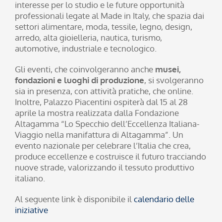
interesse per lo studio e le future opportunità
professionali legate al Made in Italy, che spazia dai
settori alimentare, moda, tessile, legno, design,
arredo, alta gioielleria, nautica, turismo,
automotive, industriale e tecnologico.
Gli eventi, che coinvolgeranno anche
musei,
fondazioni e luoghi di produzione
, si svolgeranno
sia in presenza, con attività pratiche, che online.
Inoltre, Palazzo Piacentini ospiterà dal 15 al 28
aprile la mostra realizzata dalla Fondazione
Altagamma “Lo Specchio dell’Eccellenza Italiana-
Viaggio nella manifattura di Altagamma”. Un
evento nazionale per celebrare l’Italia che crea,
produce eccellenze e costruisce il futuro tracciando
nuove strade, valorizzando il tessuto produttivo
italiano.
Al seguente link è disponibile il
calendario delle
iniziative