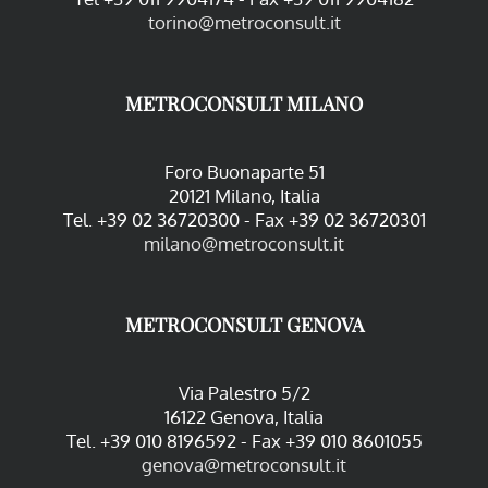
torino@metroconsult.it
METROCONSULT MILANO
Foro Buonaparte 51
20121 Milano, Italia
Tel. +39 02 36720300 - Fax +39 02 36720301
milano@metroconsult.it
METROCONSULT GENOVA
Via Palestro 5/2
16122 Genova, Italia
Tel. +39 010 8196592 - Fax +39 010 8601055
genova@metroconsult.it