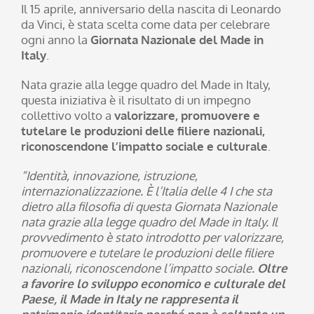
Il 15 aprile, anniversario della nascita di Leonardo
da Vinci, è stata scelta come data per celebrare
ogni anno la
Giornata Nazionale del Made in
Italy
.
Nata grazie alla legge quadro del Made in Italy,
questa iniziativa è il risultato di un impegno
collettivo volto a
valorizzare, promuovere e
tutelare le produzioni delle filiere nazionali,
riconoscendone l’impatto sociale e culturale
.
“Identità, innovazione, istruzione,
internazionalizzazione. È l’Italia delle 4 I che sta
dietro alla filosofia di questa Giornata Nazionale
nata grazie alla legge quadro del Made in Italy. Il
provvedimento è stato introdotto per valorizzare,
promuovere e tutelare le produzioni delle filiere
nazionali, riconoscendone l’impatto sociale.
Oltre
a favorire lo sviluppo economico e culturale del
Paese, il Made in Italy ne rappresenta il