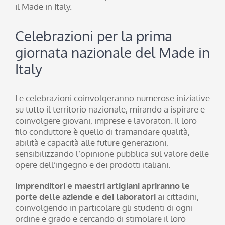
il Made in Italy.
Celebrazioni per la prima
giornata nazionale del Made in
Italy
Le celebrazioni coinvolgeranno numerose iniziative
su tutto il territorio nazionale, mirando a ispirare e
coinvolgere giovani, imprese e lavoratori. Il loro
filo conduttore è quello di tramandare qualità,
abilità e capacità alle future generazioni,
sensibilizzando l’opinione pubblica sul valore delle
opere dell’ingegno e dei prodotti italiani.
Imprenditori e maestri artigiani apriranno le
porte delle aziende e dei laboratori
ai cittadini,
coinvolgendo in particolare gli studenti di ogni
ordine e grado e cercando di stimolare il loro