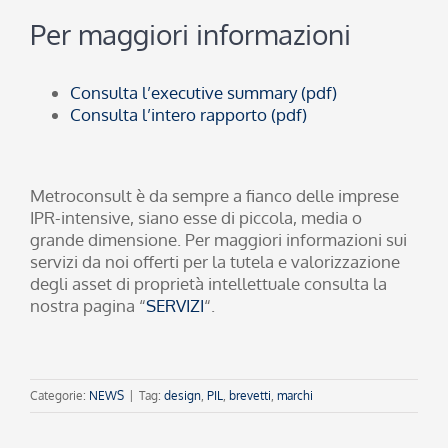
Per maggiori informazioni
Consulta l’executive summary (pdf)
Consulta l’intero rapporto (pdf)
Metroconsult è da sempre a fianco delle imprese
IPR-intensive, siano esse di piccola, media o
grande dimensione. Per maggiori informazioni sui
servizi da noi offerti per la tutela e valorizzazione
degli asset di proprietà intellettuale consulta la
nostra pagina “
SERVIZI
“.
Categorie:
NEWS
|
Tag:
design
,
PIL
,
brevetti
,
marchi