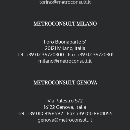
torino@metroconsult.it
METROCONSULT MILANO
Foro Buonaparte 51
20121 Milano, Italia
Tel. +39 02 36720300 - Fax +39 02 36720301
milano@metroconsult.it
METROCONSULT GENOVA
Via Palestro 5/2
16122 Genova, Italia
Tel. +39 010 8196592 - Fax +39 010 8601055
genova@metroconsult.it