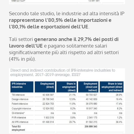
Secondo tale studio, le industrie ad alta intensità IP
rappresentano l’80,5% delle importazioni e
l’80,1% delle esportazioni dell’UE
.
Tali settori
generano anche il 29,7% dei posti di
lavoro dell’UE
e pagano solitamente salari
significativamente più alti rispetto ad altri settori
(41% in più).