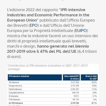
L’edizione 2022 del rapporto “
IPR-intensive
Industries and Economic Performance in the
European Union
” pubblicato dall’Ufficio Europeo
dei Brevetti (
EPO
) e dall’Ufficio dell’Unione
Europea per la Proprietà Intellettuale (
EUIPO
)
mostra che le industrie facenti un uso intensivo dei
diritti di proprietà intellettuale quali brevetti,
marchi e design,
hanno generato nel biennio
2017-2019 oltre il 47% del PIL dell’UE
(6,4 trilioni
di euro).