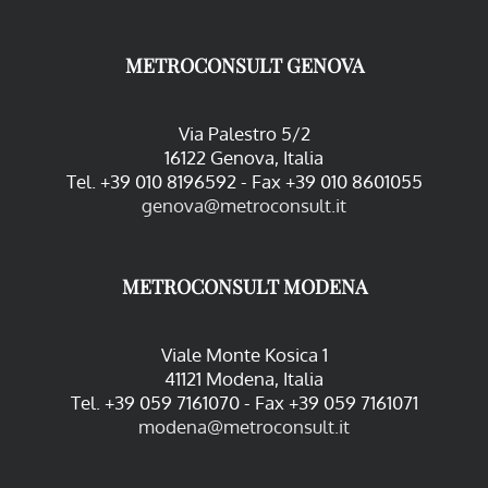
METROCONSULT GENOVA
Via Palestro 5/2
16122 Genova, Italia
Tel. +39 010 8196592 - Fax +39 010 8601055
genova@metroconsult.it
METROCONSULT MODENA
Viale Monte Kosica 1
41121 Modena, Italia
Tel. +39 059 7161070 - Fax +39 059 7161071
modena@metroconsult.it