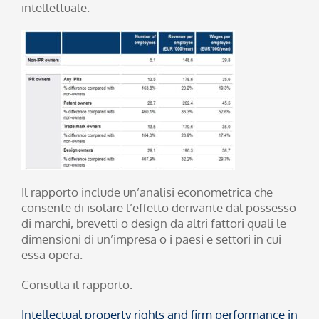
intellettuale.
Il rapporto include un’analisi econometrica che
consente di isolare l’effetto derivante dal possesso
di marchi, brevetti o design da altri fattori quali le
dimensioni di un’impresa o i paesi e settori in cui
essa opera.
Consulta il rapporto:
Intellectual property rights and firm performance in