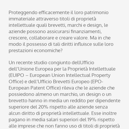
Proteggendo efficacemente il loro patrimonio
immateriale attraverso titoli di proprietà
intellettuale quali brevetti, marchi e design, le
aziende possono assicurarsi finanziamenti,
crescere, collaborare e creare valore. Ma in che
modo il possesso di tali diritti influisce sulle loro
prestazioni economiche?
Un recente studio congiunto dellUfficio
dell’Unione Europea per la Proprietà Intellettuale
(EUIPO – European Union Intellectual Property
Office) e dell’Ufficio Brevetti Europeo (EPO-
European Patent Office) rileva che le aziende che
possiedono almeno un marchio, un design o un
brevetto hanno in media un reddito per dipendente
superiore del 20% rispetto alle aziende senza
alcun diritto di proprietà intellettuale. Esse inoltre
pagano in media salari superiori del 19% rispetto
alle imprese che non fanno uso di titoli di proprietà