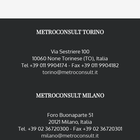
METROCONSULT TORINO
Via Sestriere 100
10060 None Torinese (TO), Italia
Tel +39 011 9904174 - Fax +39 011 9904182
torino@metroconsult.it
METROCONSULT MILANO
Foro Buonaparte 51
20121 Milano, Italia
Tel. +39 02 36720300 - Fax +39 02 36720301
milano@metroconsult.it