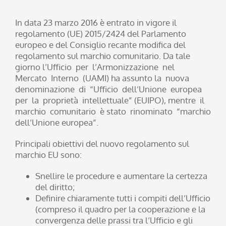
In data 23 marzo 2016 è entrato in vigore il
regolamento (UE) 2015/2424 del Parlamento
europeo e del Consiglio recante modifica del
regolamento sul marchio comunitario. Da tale
giorno l’Ufficio per l’Armonizzazione nel
Mercato Interno (UAMI) ha assunto la nuova
denominazione di “Ufficio dell’Unione europea
per la proprietà intellettuale” (EUIPO), mentre il
marchio comunitario è stato rinominato “marchio
dell’Unione europea”.
Principali obiettivi del nuovo regolamento sul
marchio EU sono:
Snellire le procedure e aumentare la certezza
del diritto;
Definire chiaramente tutti i compiti dell’Ufficio
(compreso il quadro per la cooperazione e la
convergenza delle prassi tra l’Ufficio e gli