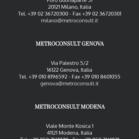
20121 Milano, Italia
Tel. +39 02 36720300 - Fax +39 02 36720301
milano@metroconsult.it
METROCONSULT GENOVA
Via Palestro 5/2
16122 Genova, Italia
Tel. +39 010 8196592 - Fax +39 010 8601055
genova@metroconsult.it
METROCONSULT MODENA
Viale Monte Kosica 1
41121 Modena, Italia